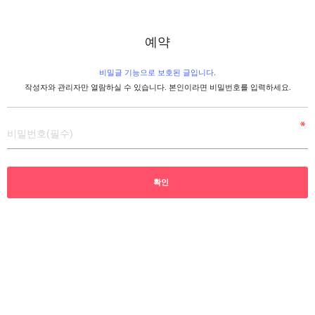
예약
비밀글 기능으로 보호된 글입니다.
작성자와 관리자만 열람하실 수 있습니다. 본인이라면 비밀번호를 입력하세요.