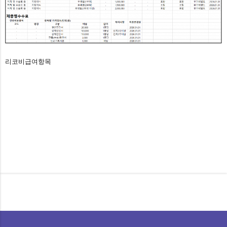
리코비급여항목